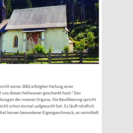
icht seiner 2002 erfolgten Heilung einer
uns dieses Heilwasser geschenkt hast." Das
ankungen der inneren Organe. Die Bevölkerung spricht
cht schon einmal aufgesucht hat. Es läuft nördlich
 hat keinen besonderen Eigengeschmack, es vermittelt