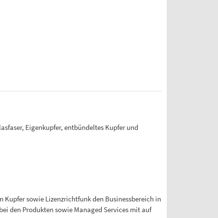
lasfaser, Eigenkupfer, entbündeltes Kupfer und
m Kupfer sowie Lizenzrichtfunk den Businessbereich in
 bei den Produkten sowie Managed Services mit auf