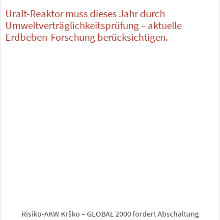
Uralt-Reaktor muss dieses Jahr durch
Umweltverträglichkeitsprüfung – aktuelle
Erdbeben-Forschung berücksichtigen.
Risiko-AKW Krško – GLOBAL 2000 fordert Abschaltung