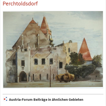
Perchtoldsdorf
Austria-Forum Beiträge in ähnlichen Gebieten