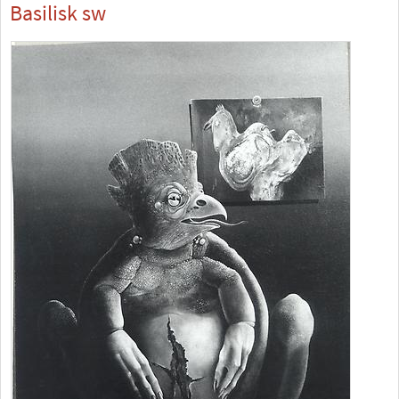
Basilisk sw