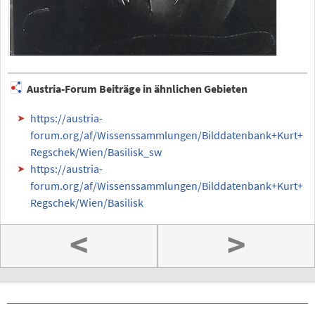
Austria-Forum Beiträge in ähnlichen Gebieten
https://austria-
forum.org/af/Wissenssammlungen/Bilddatenbank+Kurt+
Regschek/Wien/Basilisk_sw
https://austria-
forum.org/af/Wissenssammlungen/Bilddatenbank+Kurt+
Regschek/Wien/Basilisk
<
>