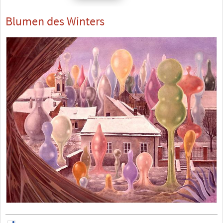
Blumen des Winters