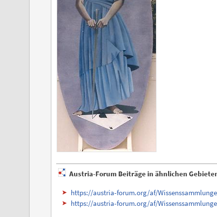
Austria-Forum Beiträge in ähnlichen Gebiete
https://austria-forum.org/af/Wissenssammlung
https://austria-forum.org/af/Wissenssammlung