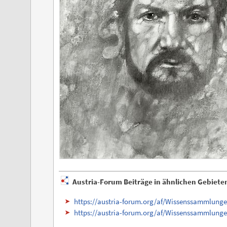
Austria-Forum Beiträge in ähnlichen Gebiete
https://austria-forum.org/af/Wissenssammlunge
https://austria-forum.org/af/Wissenssammlung