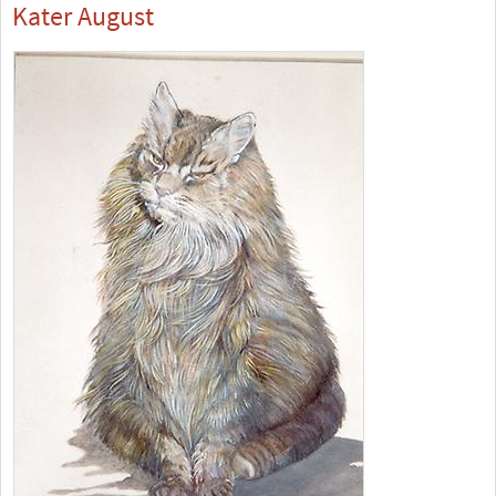
Kater August