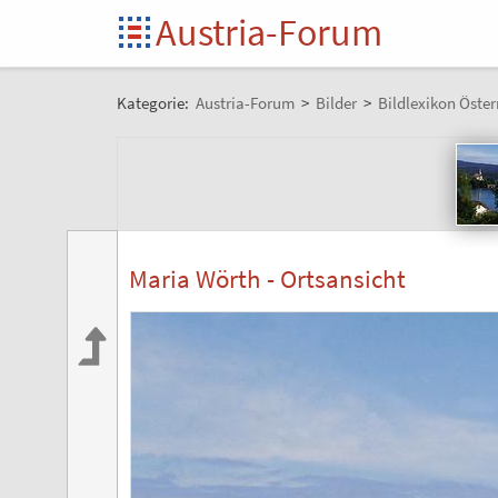
Austria-Forum
Kategorie:
Austria-Forum
>
Bilder
>
Bildlexikon Öster
Maria Wörth - Ortsansicht