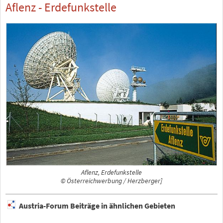
Aflenz - Erdefunkstelle
Aflenz, Erdefunkstelle
© Österreichwerbung / Herzberger]
Austria-Forum Beiträge in ähnlichen Gebieten