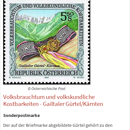
© Österreichische Post
Volksbrauchtum und volkskundliche
Kostbarkeiten - Gailtaler Gürtel/Kärnten
Sonderpostmarke
Der auf der Briefmarke abgebildete Gürtel gehört zu den