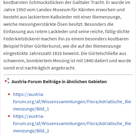
kostbarsten Schmuckstücken der Gailtaler Tracht. Er wurde im
Jahre 1950 vom Landes-Museum für Kärnten erworben und
besteht aus lackiertem Kalbsleder mit einer Riemenzunge,
welche messingverstärkte Ösen besitzt. Besonders die
Einfassung aus rotem Lackleder und seine reiche, füllig-dichte
Federkielstickerei machen ihn zu einem besonders kostbaren
Beispiel früher Gürtlerkunst, wie die auf der Riemenzunge
eingestickte Jahreszahl 1816 beweist. Die Gürtelschließe aus
schwerem, bombiertem Messing ist mit 1840 datiert und wurde
somit erst nachträglich angebracht.
Austria-Forum Beiträge in ähnlichen Gebieten
https://austria-
forum.org/af/Wissenssammlungen/Flora/Adriatische_Rie
menzunge/Bild_1
https://austria-
forum.org/af/Wissenssammlungen/Flora/Adriatische_Rie
menzunge/Bild_2