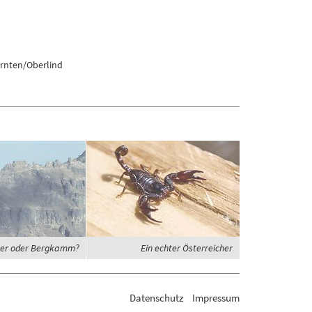
rnten/Oberlind
er oder Bergkamm?
Ein echter Österreicher
Datenschutz
Impressum