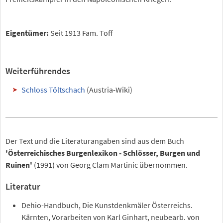
Eigentümer:
Seit 1913 Fam. Toff
Weiterführendes
Schloss Töltschach
(Austria-Wiki)
Der Text und die Literaturangaben sind aus dem Buch
'Österreichisches Burgenlexikon - Schlösser, Burgen und
Ruinen'
(1991) von Georg Clam Martinic übernommen.
Literatur
Dehio-Handbuch, Die Kunstdenkmäler Österreichs.
Kärnten, Vorarbeiten von Karl Ginhart, neubearb. von