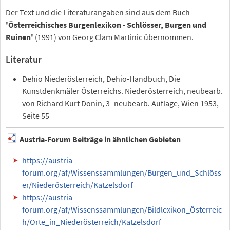
Der Text und die Literaturangaben sind aus dem Buch
'Österreichisches Burgenlexikon - Schlösser, Burgen und
Ruinen'
(1991) von Georg Clam Martinic übernommen.
Literatur
Dehio Niederösterreich, Dehio-Handbuch, Die
Kunstdenkmäler Österreichs. Niederösterreich, neubearb.
von Richard Kurt Donin, 3- neubearb. Auflage, Wien 1953,
Seite 55
Austria-Forum Beiträge in ähnlichen Gebieten
https://austria-
forum.org/af/Wissenssammlungen/Burgen_und_Schlöss
er/Niederösterreich/Katzelsdorf
https://austria-
forum.org/af/Wissenssammlungen/Bildlexikon_Österreic
h/Orte_in_Niederösterreich/Katzelsdorf