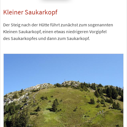
Kleiner Saukarkopf
Der Steig nach der Hütte führt zunächst zum sogenannten
Kleinen Saukarkopf, einen etwas niedrigeren Vorgipfel
des Saukarkopfes und dann zum Saukarkopf.