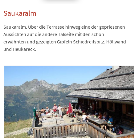
Saukaralm
Saukaralm. Über die Terrasse hinweg eine der gepriesenen
Aussichten auf die andere Talseite mit den schon
erwähnten und gezeigten Gipfeln Schiedreitspitz, Höllwand
und Heukareck.