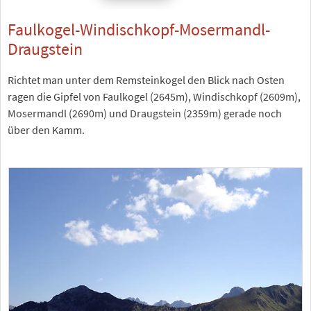
Faulkogel-Windischkopf-Mosermandl-
Draugstein
Richtet man unter dem Remsteinkogel den Blick nach Osten
ragen die Gipfel von Faulkogel (2645m), Windischkopf (2609m),
Mosermandl (2690m) und Draugstein (2359m) gerade noch
über den Kamm.