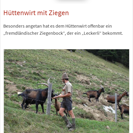
Hüttenwirt mit Ziegen
Besonders angetan hat es dem Hüttenwirt offenbar ein
„fremdländischer Ziegenbock“, der ein „Leckerli“ bekommt.