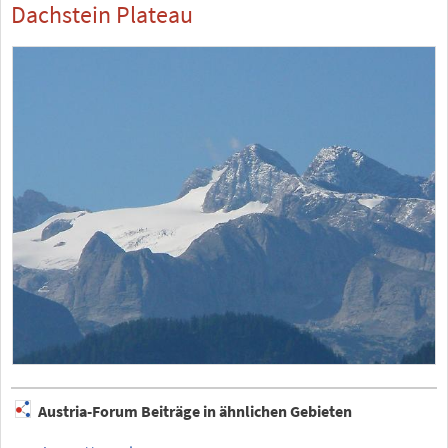
Dachstein Plateau
Austria-Forum Beiträge in ähnlichen Gebieten