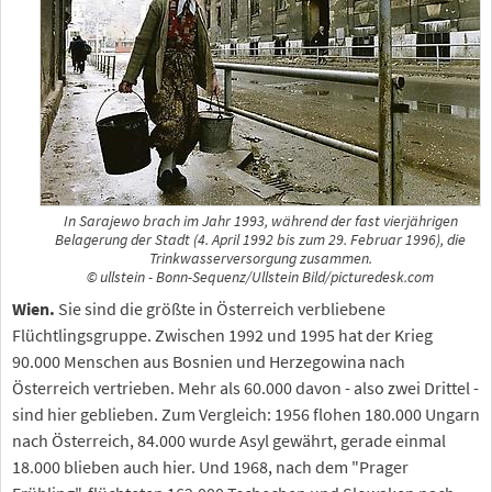
In Sarajewo brach im Jahr 1993, während der fast vierjährigen
Belagerung der Stadt (4. April 1992 bis zum 29. Februar 1996), die
Trinkwasserversorgung zusammen.
© ullstein - Bonn-Sequenz/Ullstein Bild/picturedesk.com
Wien.
Sie sind die größte in Österreich verbliebene
Flüchtlingsgruppe. Zwischen 1992 und 1995 hat der Krieg
90.000 Menschen aus Bosnien und Herzegowina nach
Österreich vertrieben. Mehr als 60.000 davon - also zwei Drittel -
sind hier geblieben. Zum Vergleich: 1956 flohen 180.000 Ungarn
nach Österreich, 84.000 wurde Asyl gewährt, gerade einmal
18.000 blieben auch hier. Und 1968, nach dem "Prager