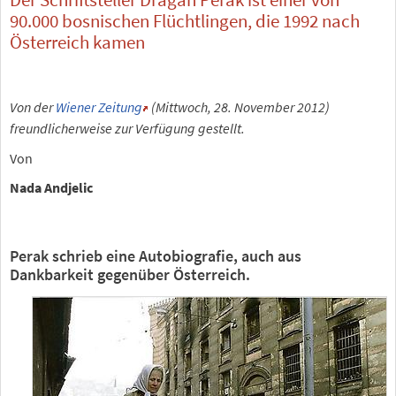
90.000 bosnischen Flüchtlingen, die 1992 nach
Österreich kamen
Von der
Wiener Zeitung
(Mittwoch, 28. November 2012)
freundlicherweise zur Verfügung gestellt.
Von
Nada Andjelic
Perak schrieb eine Autobiografie, auch aus
Dankbarkeit gegenüber Österreich.