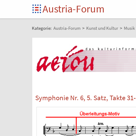
Austria-Forum
Kategorie:
Austria-Forum
>
Kunst und Kultur
>
Musik 
Symphonie Nr. 6, 5. Satz, Takte 31