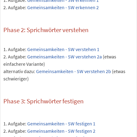
2. Aufgabe:
Gemeinsamkeiten - SW erkennen 2
Phase 2: Sprichwörter verstehen
1. Aufgabe:
Gemeinsamkeiten - SW verstehen 1
2. Aufgabe:
Gemeinsamkeiten - SW verstehen 2a
(etwas
einfachere Variante)
alternativ dazu:
Gemeinsamkeiten - SW verstehen 2b
(etwas
schwieriger)
Phase 3: Sprichwörter festigen
1. Aufgabe:
Gemeinsamkeiten - SW festigen 1
2. Aufgabe:
Gemeinsamkeiten - SW festigen 2