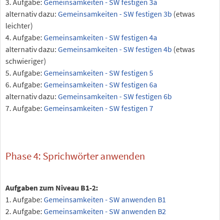
3. Aufgabe:
Gemeinsamkeiten - SW festigen 3a
alternativ dazu:
Gemeinsamkeiten - SW festigen 3b
(etwas
leichter)
4. Aufgabe:
Gemeinsamkeiten - SW festigen 4a
alternativ dazu:
Gemeinsamkeiten - SW festigen 4b
(etwas
schwieriger)
5. Aufgabe:
Gemeinsamkeiten - SW festigen 5
6. Aufgabe:
Gemeinsamkeiten - SW festigen 6a
alternativ dazu:
Gemeinsamkeiten - SW festigen 6b
7. Aufgabe:
Gemeinsamkeiten - SW festigen 7
Phase 4: Sprichwörter anwenden
Aufgaben zum Niveau B1-2:
1. Aufgabe:
Gemeinsamkeiten - SW anwenden B1
2. Aufgabe:
Gemeinsamkeiten - SW anwenden B2