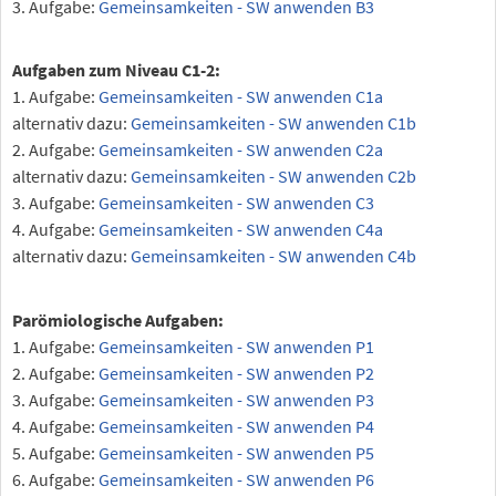
3. Aufgabe:
Gemeinsamkeiten - SW anwenden B3
Aufgaben zum Niveau C1-2:
1. Aufgabe:
Gemeinsamkeiten - SW anwenden C1a
alternativ dazu:
Gemeinsamkeiten - SW anwenden C1b
2. Aufgabe:
Gemeinsamkeiten - SW anwenden C2a
alternativ dazu:
Gemeinsamkeiten - SW anwenden C2b
3. Aufgabe:
Gemeinsamkeiten - SW anwenden C3
4. Aufgabe:
Gemeinsamkeiten - SW anwenden C4a
alternativ dazu:
Gemeinsamkeiten - SW anwenden C4b
Parömiologische Aufgaben:
1. Aufgabe:
Gemeinsamkeiten - SW anwenden P1
2. Aufgabe:
Gemeinsamkeiten - SW anwenden P2
3. Aufgabe:
Gemeinsamkeiten - SW anwenden P3
4. Aufgabe:
Gemeinsamkeiten - SW anwenden P4
5. Aufgabe:
Gemeinsamkeiten - SW anwenden P5
6. Aufgabe:
Gemeinsamkeiten - SW anwenden P6