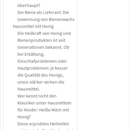
überhaupt?
Die Biene als Lieferant: Die
Gewinnung von Bienenwachs
Hausmittel mit Honig
Die Heilkraft von Honig und
Bienenprodukten ist seit
Generationen bekannt. Ob
bei Erkältung,
Einschlafproblemen oder
Hautproblemen: je besser
die Qualität des Honigs,
umso stärker wirken die
Hausmittel.
Wer kennt nicht den
Klassiker unter Hausmitteln
für Kinder: Heiße Milch mit
Honig?
Diese erprobten Heilmittel