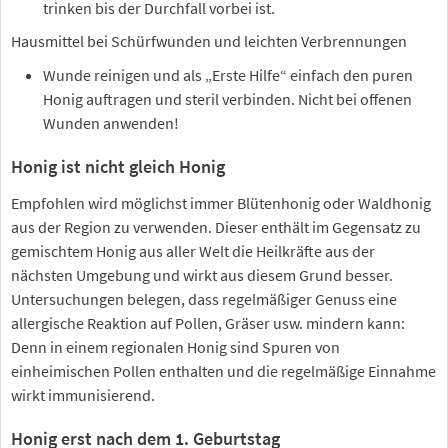
trinken bis der Durchfall vorbei ist.
Hausmittel bei Schürfwunden und leichten Verbrennungen
Wunde reinigen und als „Erste Hilfe“ einfach den puren
Honig auftragen und steril verbinden. Nicht bei offenen
Wunden anwenden!
Honig ist nicht gleich Honig
Empfohlen wird möglichst immer Blütenhonig oder Waldhonig
aus der Region zu verwenden. Dieser enthält im Gegensatz zu
gemischtem Honig aus aller Welt die Heilkräfte aus der
nächsten Umgebung und wirkt aus diesem Grund besser.
Untersuchungen belegen, dass regelmäßiger Genuss eine
allergische Reaktion auf Pollen, Gräser usw. mindern kann:
Denn in einem regionalen Honig sind Spuren von
einheimischen Pollen enthalten und die regelmäßige Einnahme
wirkt immunisierend.
Honig erst nach dem 1. Geburtstag