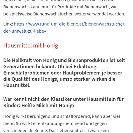
Bienenwachs kann nun für Produkte mit Bienenwach, wie
beispielsweise Bienenwachstücher, weiterverwendet werden.
Link:
https://www.rund-um-die-biene.at/bienenwachstucher-
der-umwelt-zu-liebe
Hausmittel mit Honig
Die Heilkraft von Honig und Bienenprodukten ist seit
Generationen bekannt. Ob bei Erkältung,
Einschlafproblemen oder Hautproblemen: je besser
die Qualität des Honigs, umso stärker wirken die
Hausmittel.
Wer kennt nicht den Klassiker unter Hausmitteln für
Kinder: Heiße Milch mit Honig?
Honig wirkt beruhigend und schlaffördernd, kann aber viel
mehr. So wirkt er entzündungshemmend und gegen
verschiedenste Keime. Das Lebensmittel ist zwar kein