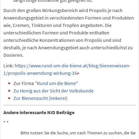
Durch den großen Wirkungsbereich wird Propolis je nach
Anwendungsgebiet in verschiedensten Formen und Produkten
wie, Cremen, Tinkturen und Tropfen angeboten. Die
unterschiedlichen Formen und Produkte enthalten
unterschiedliche Konzentrationen von Propolis und sind
deshalb, je nach Anwendungsgebiet auch unterschiedlichst zu
Dosieren.
Link:
https://www.rund-um-die-biene.at/blog/bienenwissen-
1/propolis-anwendung-wirkung-16
Zur Firma
"Rund um die Biene"
Zu Honig aus der Sicht der Volkskunde
Zur Bienenzucht (Imkerei)
Andere interessante NID Beiträge
*
*
Bitte nutzen Sie die Suche, um nach Themen zu suchen, die Sie