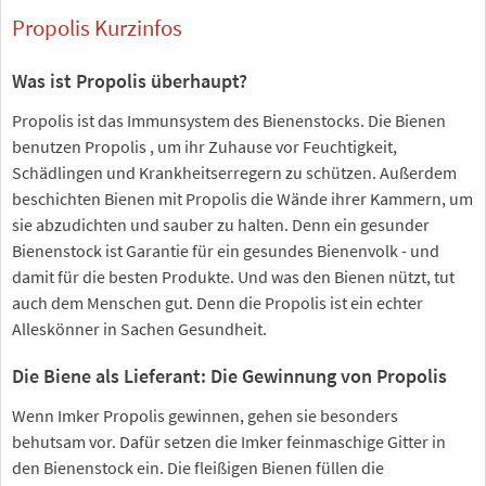
Propolis Kurzinfos
Was ist Propolis überhaupt?
Propolis ist das Immunsystem des Bienenstocks. Die Bienen
benutzen Propolis , um ihr Zuhause vor Feuchtigkeit,
Schädlingen und Krankheitserregern zu schützen. Außerdem
beschichten Bienen mit Propolis die Wände ihrer Kammern, um
sie abzudichten und sauber zu halten. Denn ein gesunder
Bienenstock ist Garantie für ein gesundes Bienenvolk - und
damit für die besten Produkte. Und was den Bienen nützt, tut
auch dem Menschen gut. Denn die Propolis ist ein echter
Alleskönner in Sachen Gesundheit.
Die Biene als Lieferant: Die Gewinnung von Propolis
Wenn Imker Propolis gewinnen, gehen sie besonders
behutsam vor. Dafür setzen die Imker feinmaschige Gitter in
den Bienenstock ein. Die fleißigen Bienen füllen die