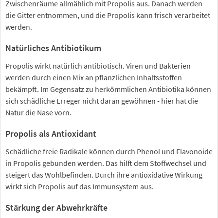
Zwischenräume allmählich mit Propolis aus. Danach werden
die Gitter entnommen, und die Propolis kann frisch verarbeitet
werden.
Natürliches Antibiotikum
Propolis wirkt natürlich antibiotisch. Viren und Bakterien
werden durch einen Mix an pflanzlichen Inhaltsstoffen
bekämpft. Im Gegensatz zu herkömmlichen Antibiotika können
sich schädliche Erreger nicht daran gewöhnen - hier hat die
Natur die Nase vorn.
Propolis als Antioxidant
Schädliche freie Radikale können durch Phenol und Flavonoide
in Propolis gebunden werden. Das hilft dem Stoffwechsel und
steigert das Wohlbefinden. Durch ihre antioxidative Wirkung
wirkt sich Propolis auf das Immunsystem aus.
Stärkung der Abwehrkräfte