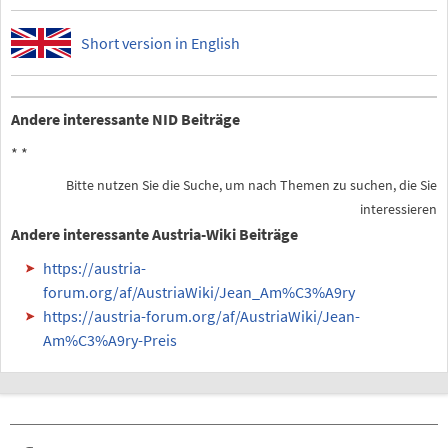
Short version in English
Andere interessante NID Beiträge
*
*
Bitte nutzen Sie die Suche, um nach Themen zu suchen, die Sie
interessieren
Andere interessante Austria-Wiki Beiträge
https://austria-
forum.org/af/AustriaWiki/Jean_Am%C3%A9ry
https://austria-forum.org/af/AustriaWiki/Jean-
Am%C3%A9ry-Preis