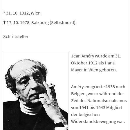
* 31. 10. 1912, Wien
† 17. 10. 1978, Salzburg (Selbstmord)
Schriftsteller
Jean Améry wurde am 31.
Oktober 1912 als Hans
Mayer in Wien geboren.
Améry emigrierte 1938 nach
Belgien, wo er während der
Zeit des Nationalsozialismus
von 1941 bis 1943 Mitglied
der belgischen
Widerstandsbewegung war.