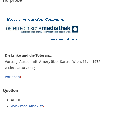
Die Linke und die Toleranz.
Vortrag. Ausschnitt: Améry über Sartre. Wien, 11. 4. 1972.
© Klett-Cotta Verlag
Vorlesen
Quellen
AEIOU
www.mediathek.at