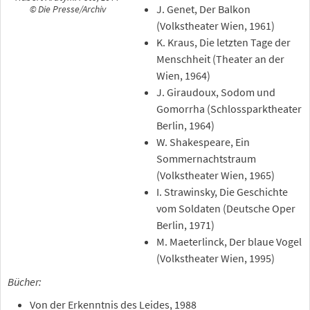
J. Genet, Der Balkon
© Die Presse/Archiv
(Volkstheater Wien, 1961)
K. Kraus, Die letzten Tage der
Menschheit (Theater an der
Wien, 1964)
J. Giraudoux, Sodom und
Gomorrha (Schlossparktheater
Berlin, 1964)
W. Shakespeare, Ein
Sommernachtstraum
(Volkstheater Wien, 1965)
I. Strawinsky, Die Geschichte
vom Soldaten (Deutsche Oper
Berlin, 1971)
M. Maeterlinck, Der blaue Vogel
(Volkstheater Wien, 1995)
Bücher:
Von der Erkenntnis des Leides, 1988