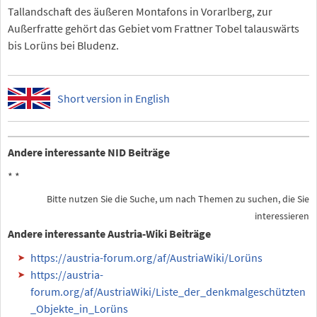
Tallandschaft des äußeren Montafons in Vorarlberg, zur
Außerfratte gehört das Gebiet vom Frattner Tobel talauswärts
bis Lorüns bei Bludenz.
Short version in English
Andere interessante NID Beiträge
*
*
Bitte nutzen Sie die Suche, um nach Themen zu suchen, die Sie
interessieren
Andere interessante Austria-Wiki Beiträge
https://austria-forum.org/af/AustriaWiki/Lorüns
https://austria-
forum.org/af/AustriaWiki/Liste_der_denkmalgeschützten
_Objekte_in_Lorüns