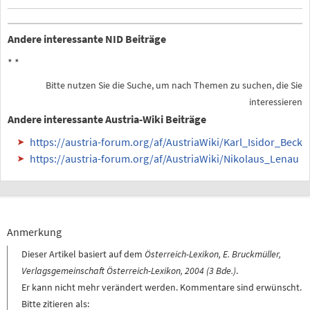
Andere interessante NID Beiträge
*
*
Bitte nutzen Sie die Suche, um nach Themen zu suchen, die Sie
interessieren
Andere interessante Austria-Wiki Beiträge
https://austria-forum.org/af/AustriaWiki/Karl_Isidor_Beck
https://austria-forum.org/af/AustriaWiki/Nikolaus_Lenau
Anmerkung
Dieser Artikel basiert auf dem
Österreich-Lexikon, E. Bruckmüller,
Verlagsgemeinschaft Österreich-Lexikon, 2004 (3 Bde.)
.
Er kann nicht mehr verändert werden. Kommentare sind erwünscht.
Bitte zitieren als: