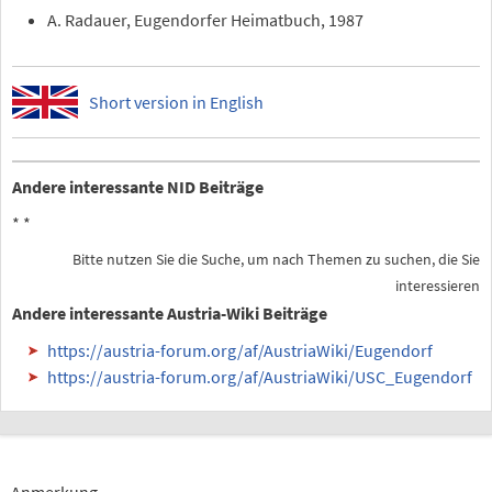
A. Radauer, Eugendorfer Heimatbuch, 1987
Short version in English
Andere interessante NID Beiträge
*
*
Bitte nutzen Sie die Suche, um nach Themen zu suchen, die Sie
interessieren
Andere interessante Austria-Wiki Beiträge
https://austria-forum.org/af/AustriaWiki/Eugendorf
https://austria-forum.org/af/AustriaWiki/USC_Eugendorf