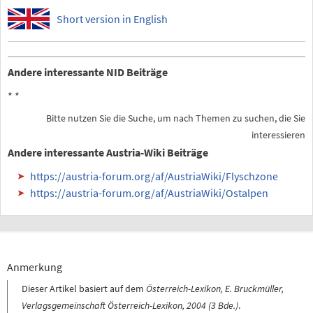
Short version in English
Andere interessante NID Beiträge
*
*
Bitte nutzen Sie die Suche, um nach Themen zu suchen, die Sie
interessieren
Andere interessante Austria-Wiki Beiträge
https://austria-forum.org/af/AustriaWiki/Flyschzone
https://austria-forum.org/af/AustriaWiki/Ostalpen
Anmerkung
Dieser Artikel basiert auf dem
Österreich-Lexikon, E. Bruckmüller,
Verlagsgemeinschaft Österreich-Lexikon, 2004 (3 Bde.)
.