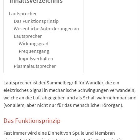
Inhaltsverzeichnis
Lautsprecher
Das Funktionsprinzip
Wesentliche Anforderungen an
Lautsprecher
Wirkungsgrad
Frequenzgang
Impulsverhalten
Plasmalautsprecher
Lautsprecher ist der Sammelbegriff für Wandler, die ein
elektrisches Signal in mechanische Schwingungen verwandeln,
welche an die Luft abgegeben und als Schall wahrnehmbar sind
(vor allem, aber nicht nur für das menschliche Hörorgan).
Das Funktionsprinzip
Fast immer wird eine Einheit von Spule und Membran