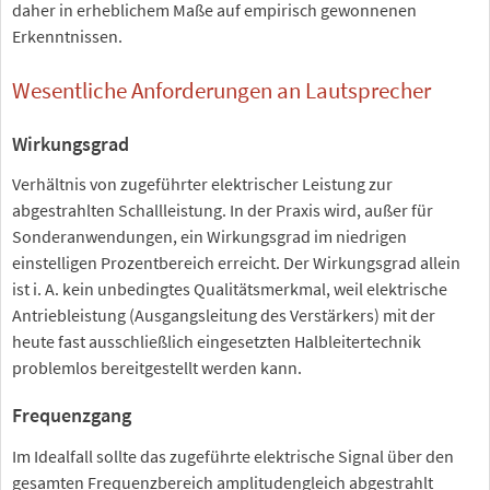
daher in erheblichem Maße auf empirisch gewonnenen
Erkenntnissen.
Wesentliche Anforderungen an Lautsprecher
Wirkungsgrad
Verhältnis von zugeführter elektrischer Leistung zur
abgestrahlten Schallleistung. In der Praxis wird, außer für
Sonderanwendungen, ein Wirkungsgrad im niedrigen
einstelligen Prozentbereich erreicht. Der Wirkungsgrad allein
ist i. A. kein unbedingtes Qualitätsmerkmal, weil elektrische
Antriebleistung (Ausgangsleitung des Verstärkers) mit der
heute fast ausschließlich eingesetzten Halbleitertechnik
problemlos bereitgestellt werden kann.
Frequenzgang
Im Idealfall sollte das zugeführte elektrische Signal über den
gesamten Frequenzbereich amplitudengleich abgestrahlt