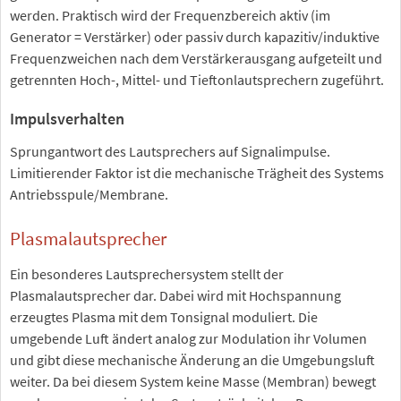
werden. Praktisch wird der Frequenzbereich aktiv (im
Generator = Verstärker) oder passiv durch kapazitiv/induktive
Frequenzweichen nach dem Verstärkerausgang aufgeteilt und
getrennten Hoch-, Mittel- und Tieftonlautsprechern zugeführt.
Impulsverhalten
Sprungantwort des Lautsprechers auf Signalimpulse.
Limitierender Faktor ist die mechanische Trägheit des Systems
Antriebsspule/Membrane.
Plasmalautsprecher
Ein besonderes Lautsprechersystem stellt der
Plasmalautsprecher dar. Dabei wird mit Hochspannung
erzeugtes Plasma mit dem Tonsignal moduliert. Die
umgebende Luft ändert analog zur Modulation ihr Volumen
und gibt diese mechanische Änderung an die Umgebungsluft
weiter. Da bei diesem System keine Masse (Membran) bewegt