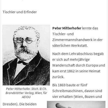
Tischler und Erfinder
Peter Mitterhofer
lernte das
Tischler- und
Zimmermannshandwerk in der
väterlichen Werkstatt.
Nach dem Lehrabschluss begab
er sich auf mehrjährige
Wanderschaft durch Europa und
kam erst 1862 in seine Heimat
zurück.
Bis 1869 baute er fünf
Peter Mitterhofer. Stich. © Ch.
Schreibmaschinen, davon sind
Brandstätter Verlag, Wien, für
vier erhalten (Wien, Bozen und
AEIOU
Dresden). Die beiden