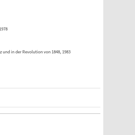
1978
rz und in der Revolution von 1848, 1983