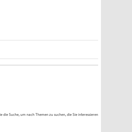
ie die Suche, um nach Themen zu suchen, die Sie interessieren