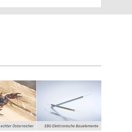
 echter Österreicher
EBG Elektronische Bauelemente