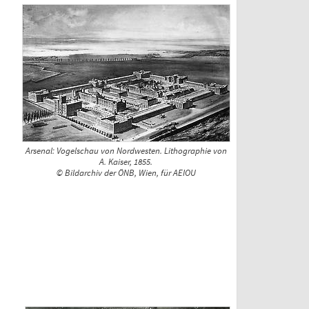
Arsenal: Vogelschau von Nordwesten. Lithographie von
A. Kaiser, 1855.
© Bildarchiv der ÖNB, Wien, für AEIOU