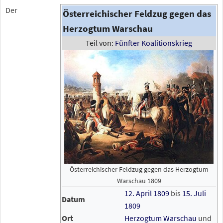
Der
Österreichischer Feldzug gegen das
Herzogtum Warschau
Teil von:
Fünfter Koalitionskrieg
Österreichischer Feldzug gegen das Herzogtum
Warschau 1809
12. April
1809
bis
15. Juli
Datum
1809
Ort
Herzogtum Warschau
und