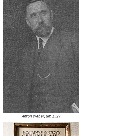
Anton Weber, um 1927