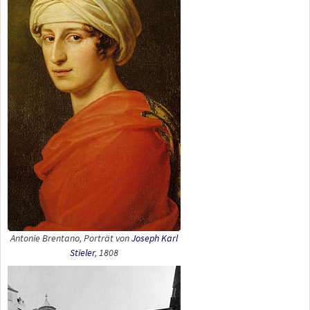
Antonie Brentano, Porträt von
Joseph Karl
Stieler
, 1808