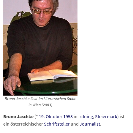
Bruno Jaschke liest im Literarischen Salon
in Wien (2003)
Bruno Jaschke
(*
19. Oktober
1958
in
Irdning
,
Steiermark
) ist
ein österreichischer
Schriftsteller
und
Journalist
.