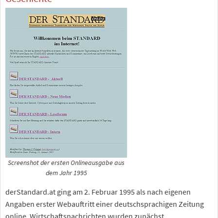
Screenshot der ersten Onlineausgabe aus
dem Jahr 1995
derStandard.at ging am 2. Februar 1995 als nach eigenen
Angaben erster Webauftritt einer deutschsprachigen Zeitung
online. Wirtschaftsnachrichten wurden zunächst