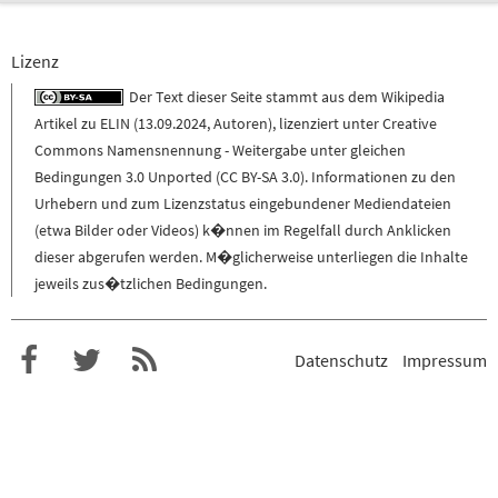
Lizenz
Der Text dieser Seite stammt aus dem
Wikipedia
Artikel zu
ELIN
(
13.09.2024
,
Autoren
), lizenziert unter
Creative
Commons Namensnennung - Weitergabe unter gleichen
Bedingungen 3.0 Unported (CC BY-SA 3.0)
. Informationen zu den
Urhebern und zum Lizenzstatus eingebundener Mediendateien
(etwa Bilder oder Videos) k�nnen im Regelfall durch Anklicken
dieser abgerufen werden. M�glicherweise unterliegen die Inhalte
jeweils zus�tzlichen Bedingungen.
Datenschutz
Impressum