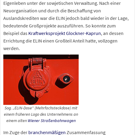
Eigenleben unter der sowjetischen Verwaltung. Nach einer
Neuorganisation und durch die Beschaffung von
Auslandskrediten war die ELIN jedoch bald wieder in der Lage,
bedeutende Großprojekte auszuführen. So konnte zum
Beispiel das
Kraftwerksprojekt Glockner-Kaprun
, an dessen
Errichtung die ELIN einen Großteil Anteil hatte, vollzogen
werden.
Sog. „ELIN-Dose“ (Mehrfachsteckdose) mit
einem früheren Logo des Unternehmens an
einem alten
Wiener Straßenbahnwagen
Im Zuge der
branchenmäßigen
Zusammenfassung