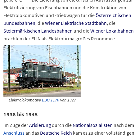
Elektrifizierung von Eisenbahnen und die Konstruktion von
Elektrolokomotiven und -triebwagen für die
Österreichischen
Bundesbahnen
, die
Wiener Elektrische Stadtbahn
, die
Steiermärkischen Landesbahnen
und die
Wiener Lokalbahnen
brachten der ELIN als Elektrofirma großes Renommee.
Elektrolokomotive
BBÖ 1170
von 1927
1938 bis 1945
Im Zuge der
Arisierung
durch die
Nationalsozialisten
nach dem
Anschluss
an das
Deutsche Reich
kam es zu einer vollständigen