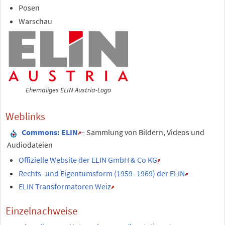
Posen
Warschau
Ehemaliges ELIN Austria-Logo
Weblinks
Commons
: ELIN
– Sammlung von Bildern, Videos und
Audiodateien
Offizielle Website der ELIN GmbH & Co KG
Rechts- und Eigentumsform (1959–1969) der ELIN
ELIN Transformatoren Weiz
Einzelnachweise