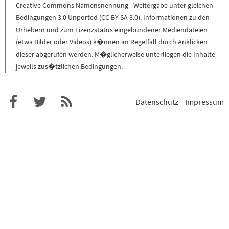
Creative Commons Namensnennung - Weitergabe unter gleichen
Bedingungen 3.0 Unported (CC BY-SA 3.0)
. Informationen zu den
Urhebern und zum Lizenzstatus eingebundener Mediendateien
(etwa Bilder oder Videos) k�nnen im Regelfall durch Anklicken
dieser abgerufen werden. M�glicherweise unterliegen die Inhalte
jeweils zus�tzlichen Bedingungen.
Datenschutz
Impressum