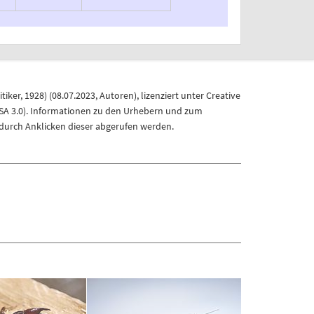
tiker, 1928)
(
08.07.2023
,
Autoren
), lizenziert unter
Creative
A 3.0)
. Informationen zu den Urhebern und zum
durch Anklicken dieser abgerufen werden.