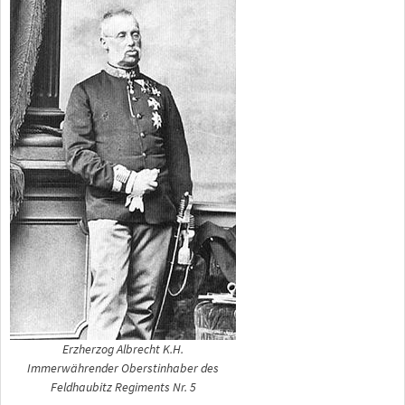
Erzherzog Albrecht K.H.
Immerwährender Oberstinhaber des
Feldhaubitz Regiments Nr. 5