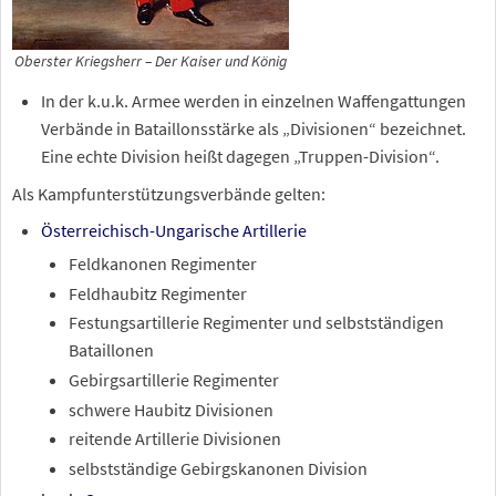
Oberster Kriegsherr – Der Kaiser und König
In der k.u.k. Armee werden in einzelnen Waffengattungen
Verbände in Bataillonsstärke als „Divisionen“ bezeichnet.
Eine echte Division heißt dagegen „Truppen-Division“.
Als Kampfunterstützungsverbände gelten:
Österreichisch-Ungarische Artillerie
Feldkanonen Regimenter
Feldhaubitz Regimenter
Festungsartillerie Regimenter und selbstständigen
Bataillonen
Gebirgsartillerie Regimenter
schwere Haubitz Divisionen
reitende Artillerie Divisionen
selbstständige Gebirgskanonen Division