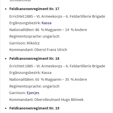
Feldkanonenregiment Nr. 17
Errichtet:1885 – VI. Armeekorps – 6. Feldartillerie Brigade
Ergänzungsbezirk:
Kassa
Nationalitäten: 86
% Magyaren – 14
% Andere
Regimentssprache: ungarisch
Garnison: Mikolcz
Kommandant: Oberst Franz Ulrich
Feldkanonenregiment Nr. 18
Errichtet:1885 – VI. Armeekorps – 6. Feldartillerie Brigade
Ergänzungsbezirk: Kassa
Nationalitäten: 65
% Magyaren – 35
% Andere
Regimentssprache: ungarisch
Garnison:
Eperjes
Kommandant: Oberstleutnant Hugo Bilimek
Feldkanonenregiment Nr. 19