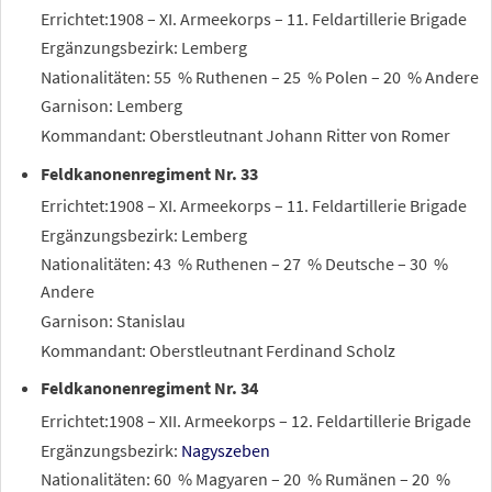
Errichtet:1908 – XI. Armeekorps – 11. Feldartillerie Brigade
Ergänzungsbezirk: Lemberg
Nationalitäten: 55
% Ruthenen – 25
% Polen – 20
% Andere
Garnison: Lemberg
Kommandant: Oberstleutnant Johann Ritter von Romer
Feldkanonenregiment Nr. 33
Errichtet:1908 – XI. Armeekorps – 11. Feldartillerie Brigade
Ergänzungsbezirk: Lemberg
Nationalitäten: 43
% Ruthenen – 27
% Deutsche – 30
%
Andere
Garnison: Stanislau
Kommandant: Oberstleutnant Ferdinand Scholz
Feldkanonenregiment Nr. 34
Errichtet:1908 – XII. Armeekorps – 12. Feldartillerie Brigade
Ergänzungsbezirk:
Nagyszeben
Nationalitäten: 60
% Magyaren – 20
% Rumänen – 20
%