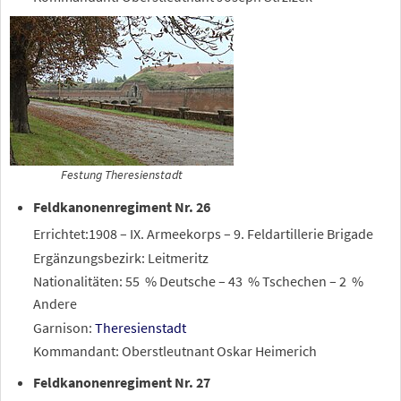
Festung Theresienstadt
Feldkanonenregiment Nr. 26
Errichtet:1908 – IX. Armeekorps – 9. Feldartillerie Brigade
Ergänzungsbezirk: Leitmeritz
Nationalitäten: 55
% Deutsche – 43
% Tschechen – 2
%
Andere
Garnison:
Theresienstadt
Kommandant: Oberstleutnant Oskar Heimerich
Feldkanonenregiment Nr. 27