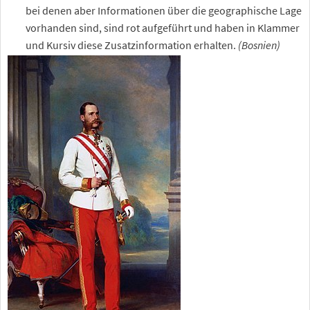
bei denen aber Informationen über die geographische Lage
vorhanden sind, sind rot aufgeführt und haben in Klammer
und Kursiv diese Zusatzinformation erhalten.
(Bosnien)