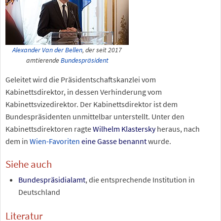
Alexander Van der Bellen
, der seit 2017
amtierende
Bundespräsident
Geleitet wird die Präsidentschaftskanzlei vom
Kabinettsdirektor, in dessen Verhinderung vom
Kabinettsvizedirektor. Der Kabinettsdirektor ist dem
Bundespräsidenten unmittelbar unterstellt. Unter den
Kabinettsdirektoren ragte
Wilhelm Klastersky
heraus, nach
dem in
Wien-Favoriten
eine Gasse benannt
wurde.
Siehe auch
Bundespräsidialamt
, die entsprechende Institution in
Deutschland
Literatur