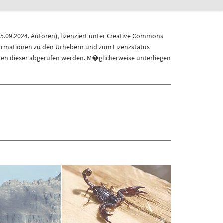
5.09.2024
,
Autoren
), lizenziert unter
Creative Commons
formationen zu den Urhebern und zum Lizenzstatus
ken dieser abgerufen werden. M�glicherweise unterliegen