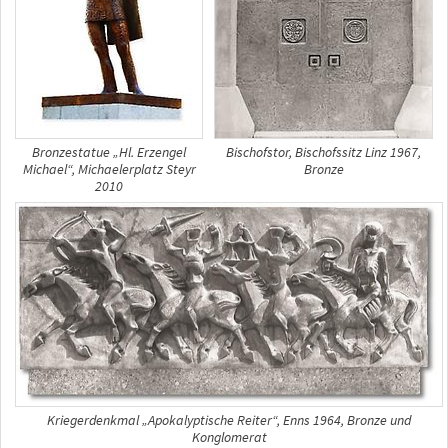
Bronzestatue „Hl. Erzengel
Bischofstor, Bischofssitz Linz 1967,
Michael“, Michaelerplatz Steyr
Bronze
2010
Kriegerdenkmal „Apokalyptische Reiter“, Enns 1964, Bronze und
Konglomerat