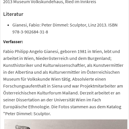
2013 Museum Volkskundehaus, Ried im Innkreis
Literatur
Gianesi, Fabio: Peter Dimmel: Sculptor, Linz 2013. ISBN
978-3-902684-31-8
Verfasser:
Fabio Philipp Angelo Gianesi, geboren 1981 in Wien, lebt und
arbeitet in Wien, Niederösterreich und dem Burgenland;
Kunsthistoriker und Kulturwissenschaftler, als Kunstvermittler
in der Albertina und als Kulturvermittler im Österreichischen
Museum für Volkskunde Wien tätig. Absolvierte einen
Forschungsaufenthalt in Siena und war Projektmitarbeiter am
Österreichischen Kulturforum Mailand. Derzeit arbeitet er an
seiner Dissertation an der Universität Wien im Fach
Europäische Ethnologie. Die Fotos stammen aus dem Katalog
"Peter Dimmel: Sculptor.