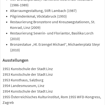
(1986-1989)
Altarraumgestaltung, Stift Lambach (1987)
Pilgrimdenkmal, Vöcklabruck (1993)
Restaurierung Bronzetore und Kreuzwegstationen, St.
Konrad, Linz (2009)
Restaurierung Severin- und Floriantor, Basilika Lorch
(2010)
Bronzestatue „Hl. Erzengel Michael“, Michaelerplatz Steyr
(2010)
Ausstellungen
1951 Kunstschule der Stadt Linz
1953 Kunstschule der Stadt Linz
1953 Kunsthaus, Salzburg
1954 Landesmuseum, Linz
1954 Kunstschule der Stadt Linz
1955 Österreichisches Kulturinstitut, Rom 1955 WFD-Kongress,
Zagreb