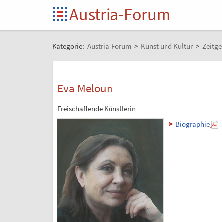
Austria-Forum
Kategorie:
Austria-Forum
>
Kunst und Kultur
>
Zeitge
Eva Meloun
Freischaffende Künstlerin
Biographie