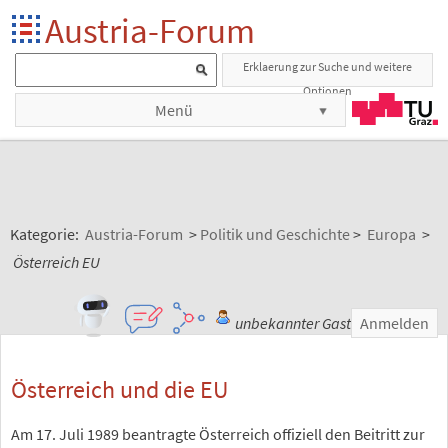
Austria-Forum
Erklaerung zur Suche und weitere
Optionen
Menü
Kategorie:
Austria-Forum
>
Politik und Geschichte
>
Europa
>
Österreich EU
unbekannter Gast
Anmelden
Österreich und die EU
Am 17. Juli 1989 beantragte Österreich offiziell den Beitritt zur