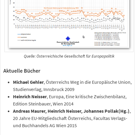
Quelle: Österreichische Gesellschaft für Europapolitik
Aktuelle Bücher
Michael Gehler
, Österreichs Weg in die Europäische Union,
Studienverlag, Innsbruck 2009
Heinrich Neisser
, Europa, Eine kritische Zwischenbilanz,
Edition Steinbauer, Wien 2014
Andreas Maurer, Heinrich Neisser, Johannes Pollak(Hg.)
,
20 Jahre EU-Mitgliedschaft Österreichs, Facultas Verlags-
und Buchhandels AG Wien 2015