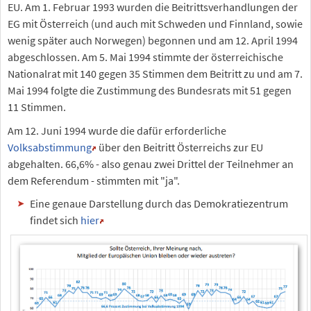
EU. Am 1. Februar 1993 wurden die Beitrittsverhandlungen der
EG mit Österreich (und auch mit Schweden und Finnland, sowie
wenig später auch Norwegen) begonnen und am 12. April 1994
abgeschlossen. Am 5. Mai 1994 stimmte der österreichische
Nationalrat mit 140 gegen 35 Stimmen dem Beitritt zu und am 7.
Mai 1994 folgte die Zustimmung des Bundesrats mit 51 gegen
11 Stimmen.
Am 12. Juni 1994 wurde die dafür erforderliche
Volksabstimmung
über den Beitritt Österreichs zur EU
abgehalten. 66,6% - also genau zwei Drittel der Teilnehmer an
dem Referendum - stimmten mit "ja".
Eine genaue Darstellung durch das Demokratiezentrum
findet sich
hier