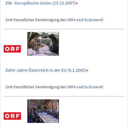
ZIB - Europäische Union (15.12.2007)
(
)
mit freundlicher Genehmigung des
ORF
und
EuScreen
Zehn Jahre Österreich in der EU (9.1.2005)
(
)
mit freundlicher Genehmigung des
ORF
und
EuScreen