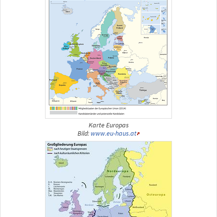
Karte Europas
Bild:
www.eu-haus.at