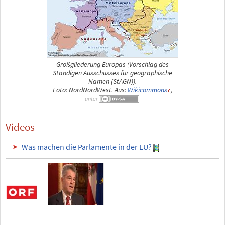
Großgliederung Europas (Vorschlag des
Ständigen Ausschusses für geographische
Namen (StAGN)).
Foto: NordNordWest. Aus:
Wikicommons
,
unter
Videos
Was machen die Parlamente in der EU?