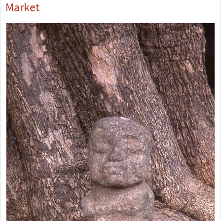
Market